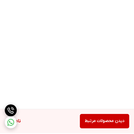
دیدن محصولات مرتبط
ناموجود