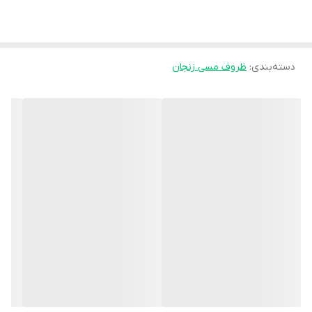
دسته‌بندی
:
ظروف مسی زنجان