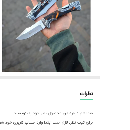
نظرات
شما هم درباره این محصول نظر خود را بنویسید.
برای ثبت نظر، لازم است ابتدا وارد حساب کاربری خود شو