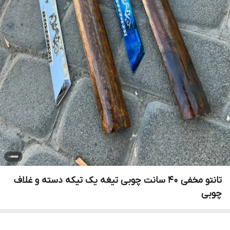
تانتو مخفی ۴۰ سانت چوبی تیغه یک تیکه دسته و غلاف
چوبی