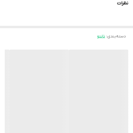
نظرات
دسته‌بندی
:
تانتو