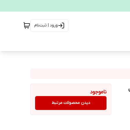
ورود | ثبت‌نام
ناموجود
دیدن محصولات مرتبط