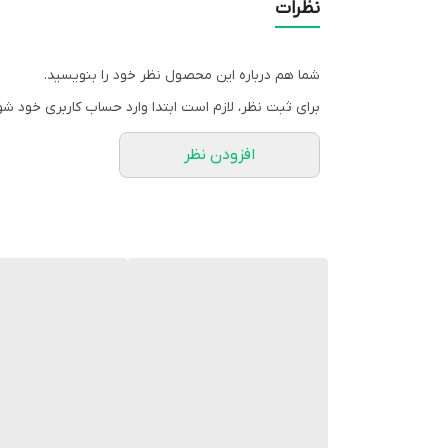
نظرات
شما هم درباره این محصول نظر خود را بنویسید.
برای ثبت نظر، لازم است ابتدا وارد حساب کاربری خود شو
افزودن نظر