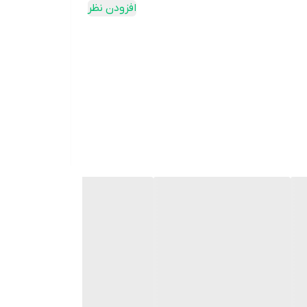
افزودن نظر