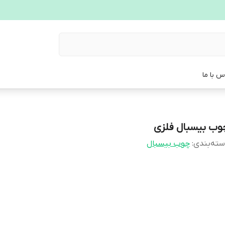
س با ما
وب بیسبال فلزی
ته‌بندی
:
چوب بیسبال