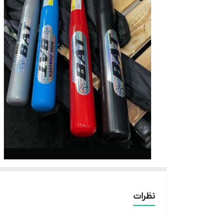
نظرات