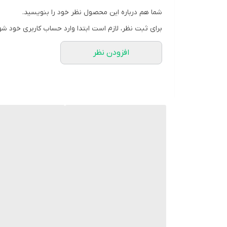
شما هم درباره این محصول نظر خود را بنویسید.
برای ثبت نظر، لازم است ابتدا وارد حساب کاربری خود شو
افزودن نظر