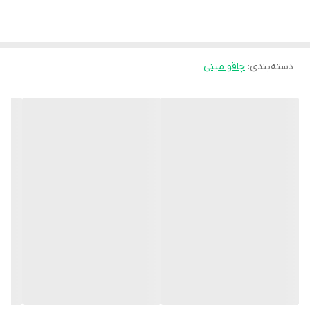
دسته‌بندی
:
چاقو مینی