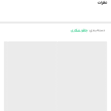
نظرات
دسته‌بندی
:
چاقو شکاری