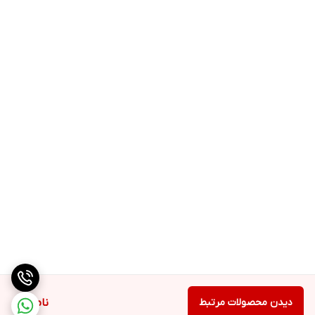
دیدن محصولات مرتبط
ناموجود