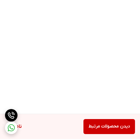
دیدن محصولات مرتبط
ناموجود