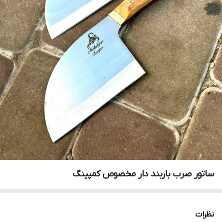
ساتور صرب باربند دار مخصوص کمپینگ
نظرات