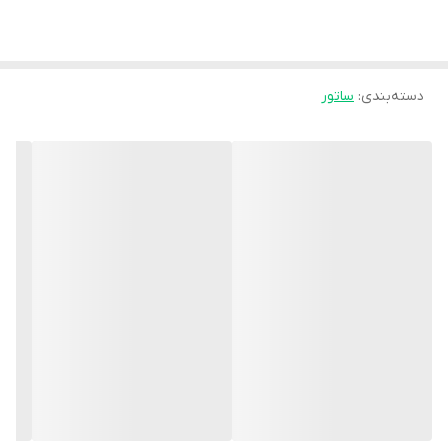
دسته‌بندی
:
ساتور