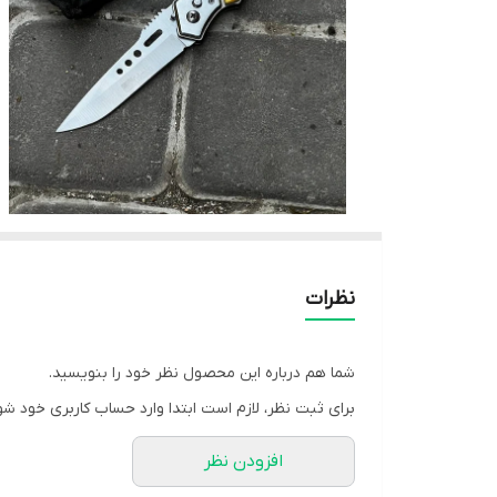
نظرات
شما هم درباره این محصول نظر خود را بنویسید.
برای ثبت نظر، لازم است ابتدا وارد حساب کاربری خود شو
افزودن نظر