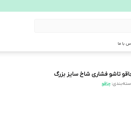
س با ما
اقو تاشو فشاری شاخ سایز بزرگ
ته‌بندی
:
چاقو