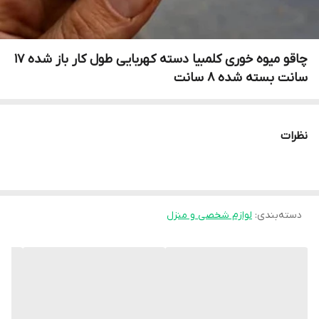
چاقو میوه خوری کلمبیا دسته کهربایی طول کار باز شده ۱۷
سانت بسته شده ۸ سانت
نظرات
دسته‌بندی
:
لوازم شخصی و منزل