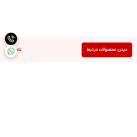
دیدن محصولات مرتبط
ناموجود
برگشت به بالا