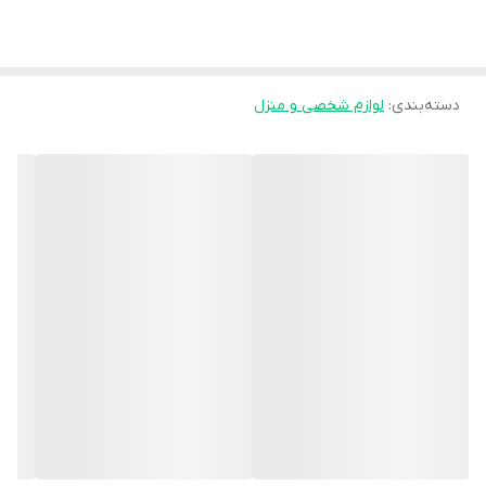
دسته‌بندی
:
لوازم شخصی و منزل