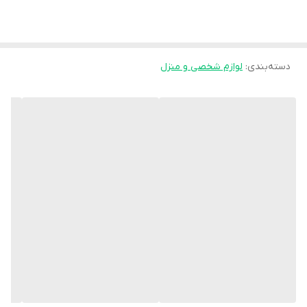
دسته‌بندی
:
لوازم شخصی و منزل