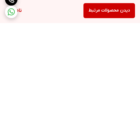
دیدن محصولات مرتبط
ناموجود
برگشت به بالا
ارسال ویژه
پشتیبانی و مشاوره