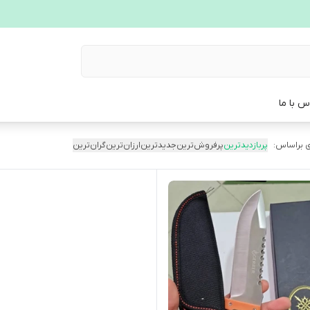
س با ما
 براساس:
پربازدیدترین
پرفروش‌ترین
جدیدترین
ارزان‌ترین
گران‌ترین