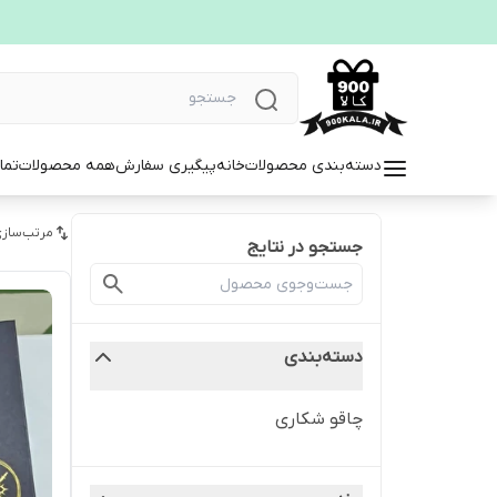
دسته‌بندی محصولات
خانه
پیگیری سفارش
همه محصولات
تما
مرتب‌سازی
جستجو در نتایج
دسته‌بندی
چاقو شکاری