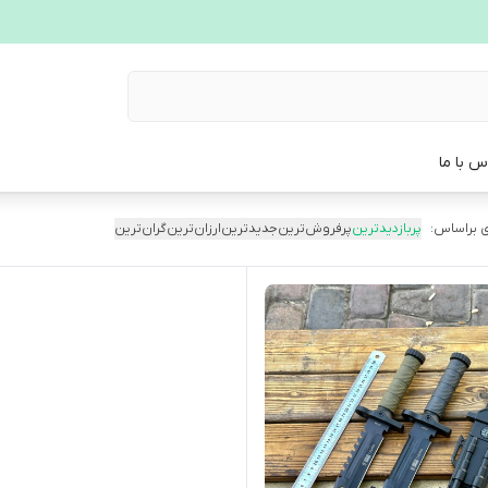
س با ما
 براساس:
پربازدیدترین
پرفروش‌ترین
جدیدترین
ارزان‌ترین
گران‌ترین