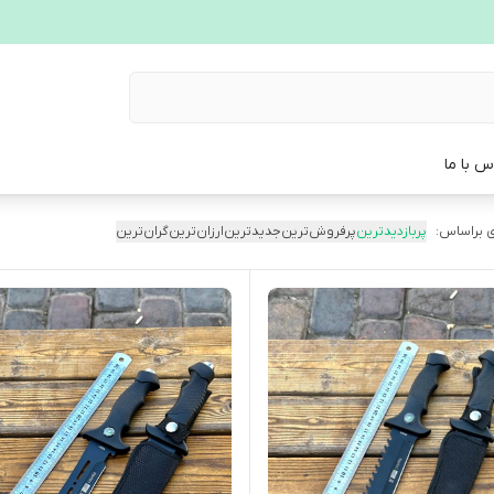
س با ما
 براساس:
پربازدیدترین
پرفروش‌ترین
جدیدترین
ارزان‌ترین
گران‌ترین