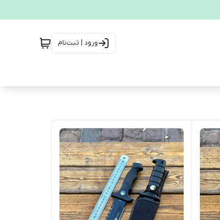
ورود | ثبت‌نام