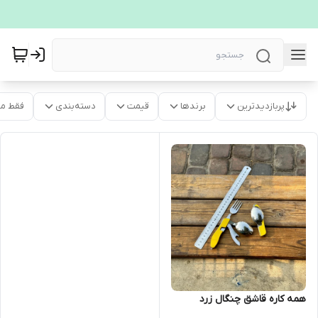
پربازدیدترین
برندها
قیمت
دسته‌بندی
فقط م
همه کاره قاشق چنگال زرد