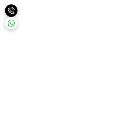
برگشت به بالا
ارسال ویژه
پشتیبانی و مشاوره