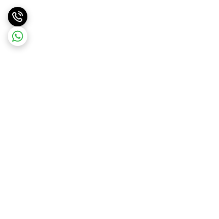
برگشت به بالا
ارسال ویژه
پشتیبانی و مشاوره