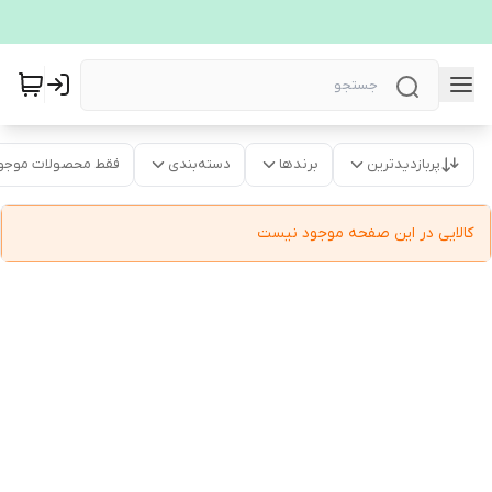
پربازدیدترین
برندها
دسته‌بندی
فقط محصولات موجو
کالایی در این صفحه موجود نیست