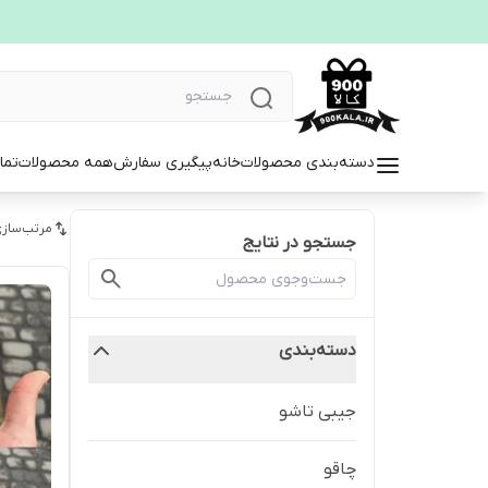
دسته‌بندی محصولات
خانه
پیگیری سفارش
همه محصولات
تما
مرتب‌سازی
جستجو در نتایج
دسته‌بندی
جیبی تاشو
چاقو