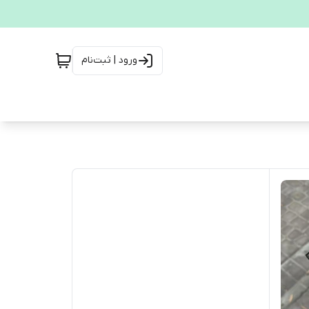
ورود | ثبت‌نام