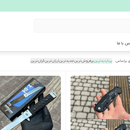
س با ما
 براساس:
پربازدیدترین
پرفروش‌ترین
جدیدترین
ارزان‌ترین
گران‌ترین